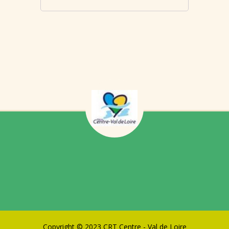
Copyright © 2023 CRT Centre - Val de Loire