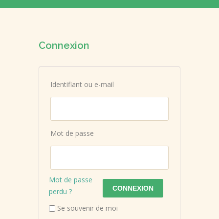
Connexion
Identifiant ou e-mail
Mot de passe
Mot de passe
perdu ?
Se souvenir de moi