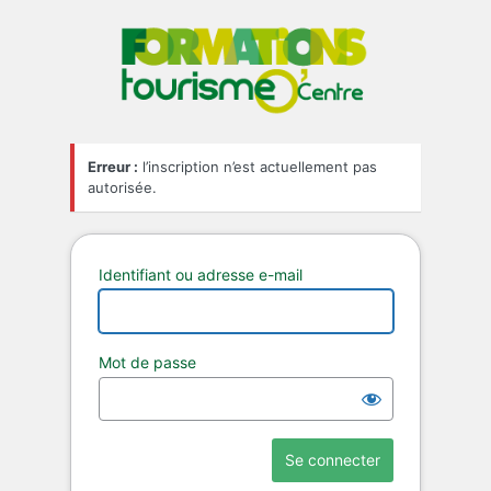
Mes Form
Erreur :
l’inscription n’est actuellement pas
autorisée.
Identifiant ou adresse e-mail
Mot de passe