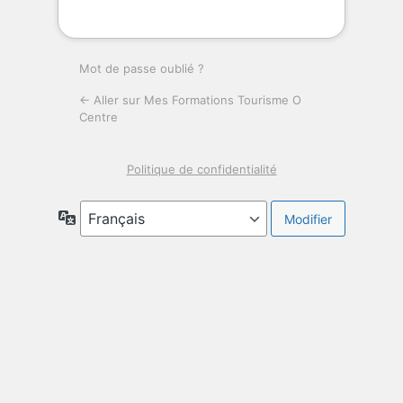
Mot de passe oublié ?
← Aller sur Mes Formations Tourisme O
Centre
Politique de confidentialité
Langue